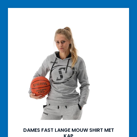
DAMES FAST LANGE MOUW SHIRT MET
KAP