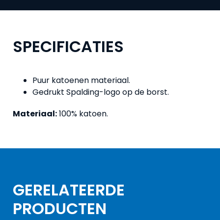
SPECIFICATIES
Puur katoenen materiaal.
Gedrukt Spalding-logo op de borst.
Materiaal:
100% katoen.
GERELATEERDE
PRODUCTEN