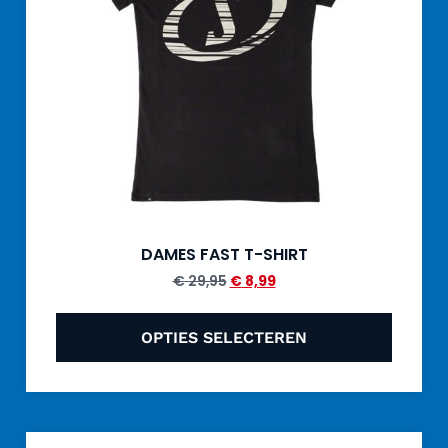
DAMES FAST T-SHIRT
€
29,95
€
8,99
OPTIES SELECTEREN