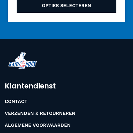
OPTIES SELECTEREN
Klantendienst
CONTACT
VERZENDEN & RETOURNEREN
ALGEMENE VOORWAARDEN