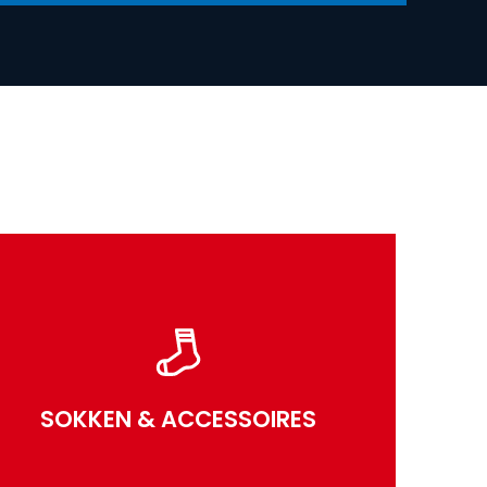
SOKKEN & ACCESSOIRES