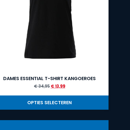
DAMES ESSENTIAL T-SHIRT KANGOEROES
€
34,95
€
13,99
OPTIES SELECTEREN