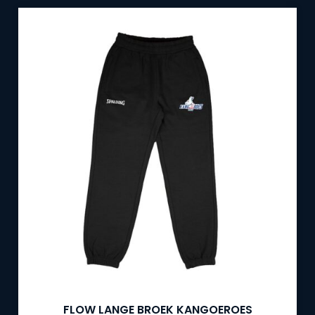
FLOW LANGE BROEK KANGOEROES