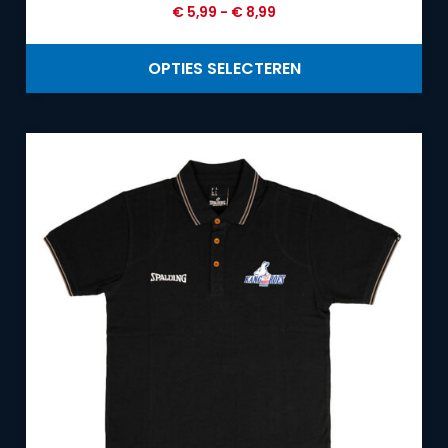
€
5,99
-
€
8,99
OPTIES SELECTEREN