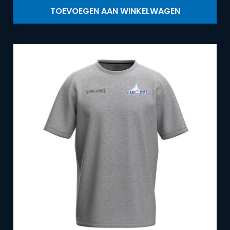
TOEVOEGEN AAN WINKELWAGEN