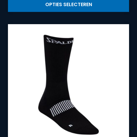
OPTIES SELECTEREN