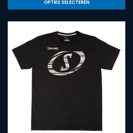
OPTIES SELECTEREN