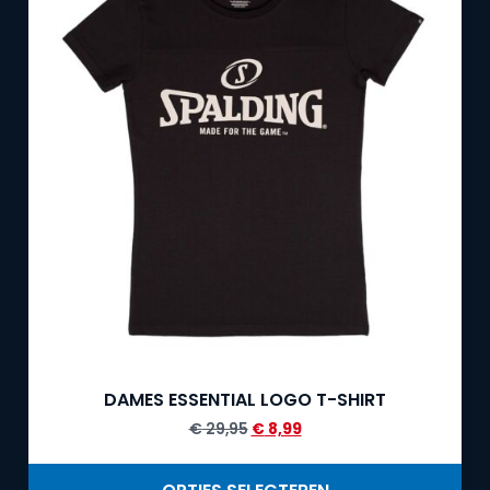
DAMES ESSENTIAL LOGO T-SHIRT
€
29,95
€
8,99