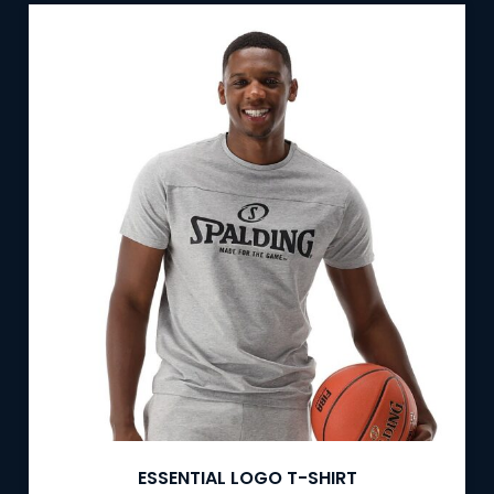
ESSENTIAL LOGO T-SHIRT