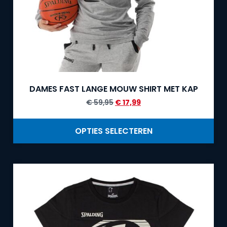
DAMES FAST LANGE MOUW SHIRT MET KAP
€
59,95
€
17,99
OPTIES SELECTEREN