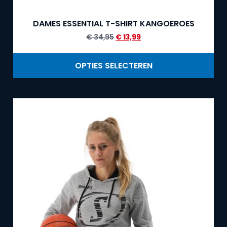
DAMES ESSENTIAL T-SHIRT KANGOEROES
€
34,95
€
13,99
OPTIES SELECTEREN