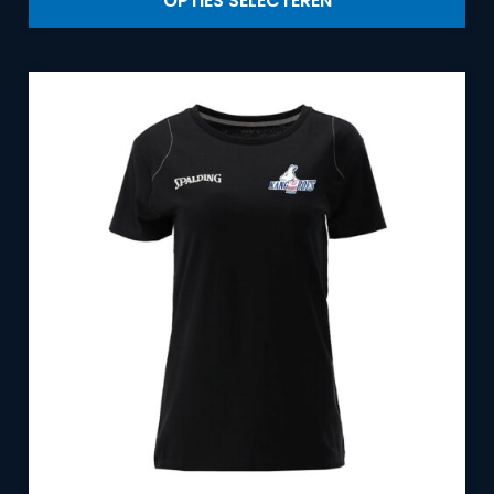
OPTIES SELECTEREN