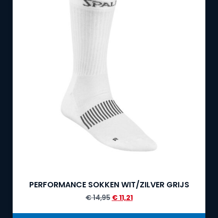
PERFORMANCE SOKKEN WIT/ZILVER GRIJS
€
14,95
€
11,21