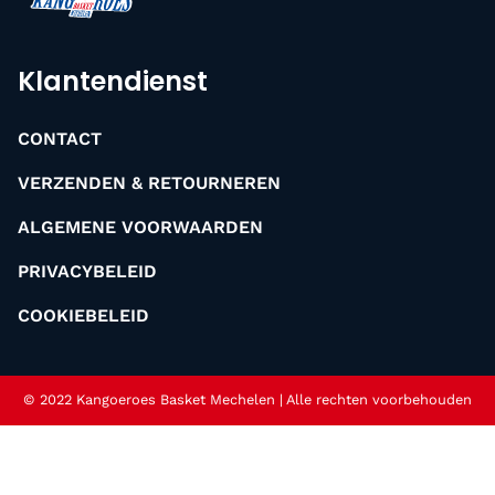
Klantendienst
CONTACT
VERZENDEN & RETOURNEREN
ALGEMENE VOORWAARDEN
PRIVACYBELEID
COOKIEBELEID
© 2022 Kangoeroes Basket Mechelen | Alle rechten voorbehouden